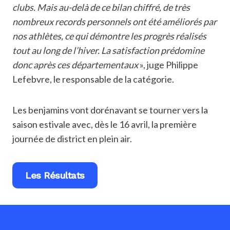
clubs. Mais au-delà de ce bilan chiffré, de très
nombreux records personnels ont été améliorés par
nos athlètes, ce qui démontre les progrès réalisés
tout au long de l’hiver. La satisfaction prédomine
donc après ces départementaux
», juge Philippe
Lefebvre, le responsable de la catégorie.
Les benjamins vont dorénavant se tourner vers la
saison estivale avec, dès le 16 avril, la première
journée de district en plein air.
Les Résultats