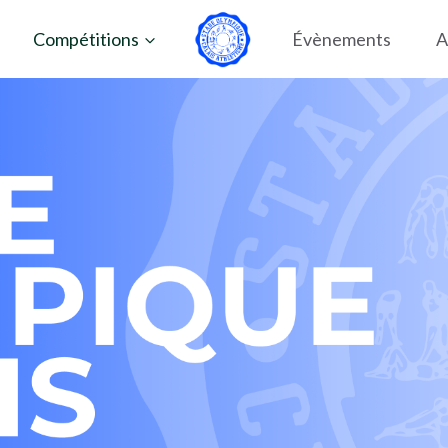
Compétitions
Évènements
A