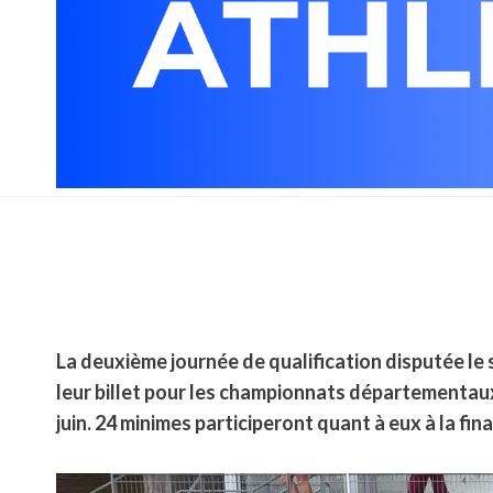
La deuxième journée de qualification disputée le s
leur billet pour les championnats départementaux 
juin.
24 minimes participeront quant à eux à la fina