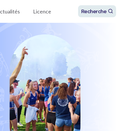
ctualités
Licence
Recherche