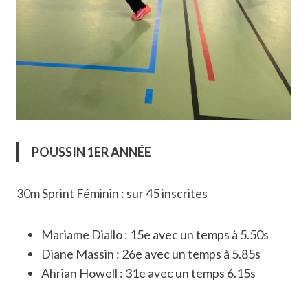
POUSSIN 1ER ANNÉE
30m Sprint Féminin : sur 45 inscrites
Mariame Diallo : 15e avec un temps à 5.50s
Diane Massin : 26e avec un temps à 5.85s
Ahrian Howell : 31e avec un temps 6.15s