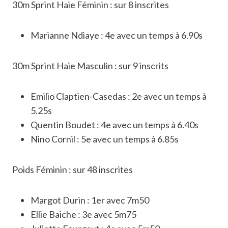
30m Sprint Haie Féminin : sur 8 inscrites
Marianne Ndiaye : 4e avec un temps à 6.90s
30m Sprint Haie Masculin : sur 9 inscrits
Emilio Claptien-Casedas : 2e avec un temps à
5.25s
Quentin Boudet : 4e avec un temps à 6.40s
Nino Cornil : 5e avec un temps à 6.85s
Poids Féminin : sur 48 inscrites
Margot Durin : 1er avec 7m50
Ellie Baiche : 3e avec 5m75