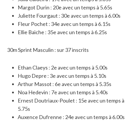
Margot Durin : 20e avec un temps à 5.65s
Juliette Fourgaut : 30e avec un temps à 6.00s
Fleur Pochet : 34e avec un temps à 6.15s
Ellie Baiche : 35e avec un temps à 6.25s
30m Sprint Masculin : sur 37 inscrits
Ethan Claeys : 2e avec un temps à 5.00s
Hugo Depre : 3e avec un temps à 5.10s
Arthur Massot : 6e avec un temps à 5.35s
Noa Hedevin : 7e avec un temps à 5.40s
Ernest Doutriaux-Poulet : 15e avec un temps à
5.75s
Auxence Dufrenne : 24e avec un temps à 6.00s