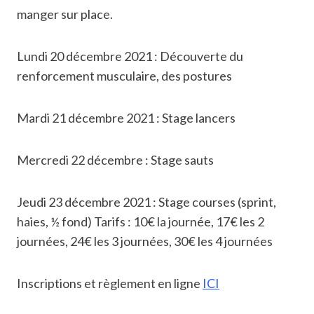
manger sur place.
Lundi 20 décembre 2021 : Découverte du
renforcement musculaire, des postures
Mardi 21 décembre 2021 : Stage lancers
Mercredi 22 décembre : Stage sauts
Jeudi 23 décembre 2021 : Stage courses (sprint,
haies, ½ fond) Tarifs : 10€ la journée, 17€ les 2
journées, 24€ les 3 journées, 30€ les 4 journées
Inscriptions et règlement en ligne
ICI