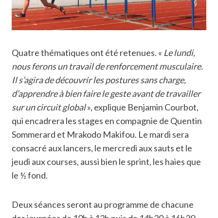
Quatre thématiques ont été retenues. «
Le lundi,
nous ferons un travail de renforcement musculaire.
Il s’agira de découvrir les postures sans charge,
d’apprendre à bien faire le geste avant de travailler
sur un circuit global
», explique Benjamin Courbot,
qui encadrera les stages en compagnie de Quentin
Sommerard et Mrakodo Makifou. Le mardi sera
consacré aux lancers, le mercredi aux sauts et le
jeudi aux courses, aussi bien le sprint, les haies que
le ½ fond.
Deux séances seront au programme de chacune