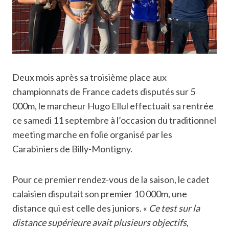
Deux mois après sa troisième place aux
championnats de France cadets disputés sur 5
000m, le marcheur Hugo Ellul effectuait sa rentrée
ce samedi 11 septembre à l’occasion du traditionnel
meeting marche en folie organisé par les
Carabiniers de Billy-Montigny.
Pour ce premier rendez-vous de la saison, le cadet
calaisien disputait son premier 10 000m, une
distance qui est celle des juniors. «
Ce test sur la
distance supérieure avait plusieurs objectifs
,