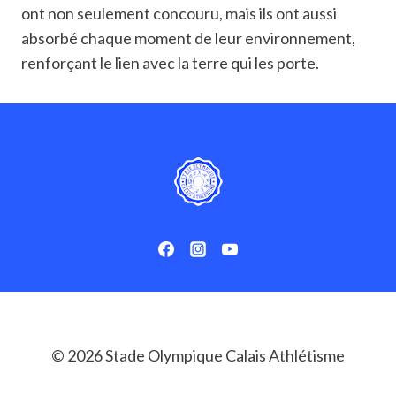
ont non seulement concouru, mais ils ont aussi
absorbé chaque moment de leur environnement,
renforçant le lien avec la terre qui les porte.
© 2026 Stade Olympique Calais Athlétisme