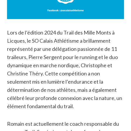
Lors de l’édition 2024 du Trail des Mille Monts à
Licques, le SO Calais Athlétisme a brillamment
représenté par une délégation passionnée de 11
traileurs, Pierre Sergent pour le running et le duo
dynamique en marche nordique, Christophe et
Christine Théry. Cette compétition a non
seulement mis en lumière l’endurance et la
détermination de nos athlètes, mais a également
célébré leur profonde connexion avec la nature, un
élément fondamental du trail.
Romain est actuellement le coach responsable du