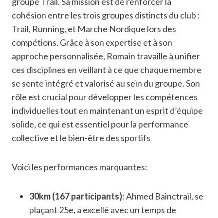
groupe Trail. Sa mission est de renforcer la
cohésion entre les trois groupes distincts du club :
Trail, Running, et Marche Nordique lors des
compétions. Grâce à son expertise et à son
approche personnalisée, Romain travaille à unifier
ces disciplines en veillant à ce que chaque membre
se sente intégré et valorisé au sein du groupe. Son
rôle est crucial pour développer les compétences
individuelles tout en maintenant un esprit d’équipe
solide, ce qui est essentiel pour la performance
collective et le bien-être des sportifs
Voici les performances marquantes:
30km (167 participants)
: Ahmed Bainctrail, se
plaçant 25e, a excellé avec un temps de