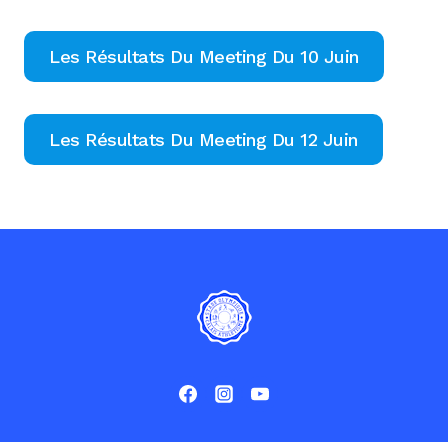
Les Résultats Du Meeting Du 10 Juin
Les Résultats Du Meeting Du 12 Juin