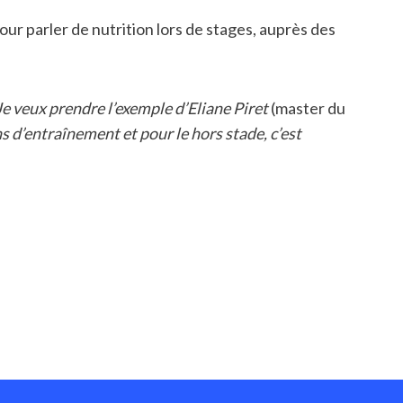
ur parler de nutrition lors de stages, auprès des
. Je veux prendre l’exemple d’Eliane Piret
(master du
 d’entraînement et pour le hors stade, c’est