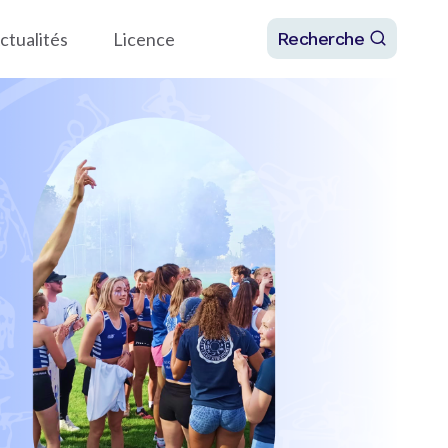
ctualités
Licence
Recherche