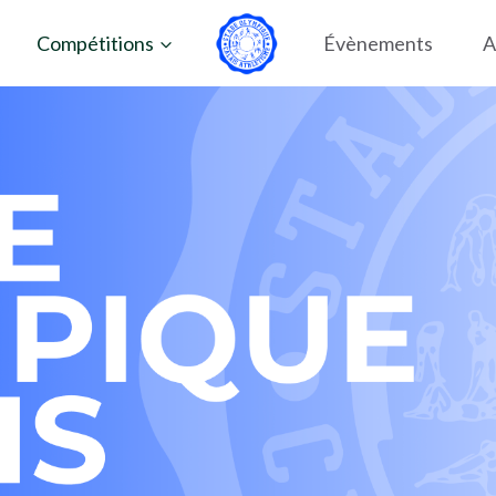
Compétitions
Évènements
A