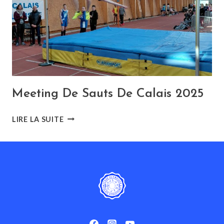
Meeting De Sauts De Calais 2025
MEETING
LIRE LA SUITE
DE
SAUTS
DE
CALAIS
2025