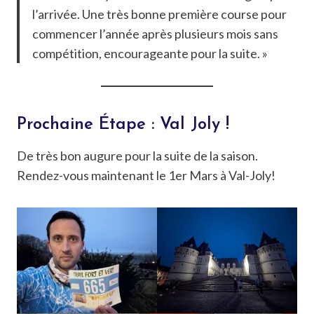
l’arrivée. Une très bonne première course pour
commencer l’année après plusieurs mois sans
compétition, encourageante pour la suite. »
Prochaine Étape : Val Joly !
De très bon augure pour la suite de la saison.
Rendez-vous maintenant le 1er Mars à Val-Joly!