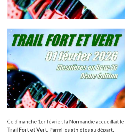
Ce dimanche 1er février, la Normandie accueillait le
Trail Fort et Vert
. Parmi les athlètes au départ,