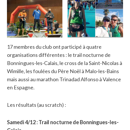
17 membres du club ont participé à quatre
organisations différentes : le trail nocturne de
Bonningues-les-Calais, le cross de la Saint-Nicolas à
Wimille, les foulées du Père Noël à Malo-les-Bains
mais aussi au marathon Trinadad Alfonso à Valence
en Espagne.
Les résultats (au scratch) :
Samedi 4/12 : Trail nocturne de Bonningues-les-