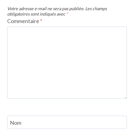
Votre adresse e-mail ne sera pas publiée.
Les champs
obligatoires sont indiqués avec
*
Commentaire
*
Nom