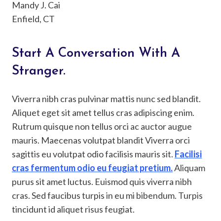
Mandy J. Cai
Enfield, CT
Start A Conversation With A
Stranger.
Viverra nibh cras pulvinar mattis nunc sed blandit.
Aliquet eget sit amet tellus cras adipiscing enim.
Rutrum quisque non tellus orci ac auctor augue
mauris. Maecenas volutpat blandit Viverra orci
sagittis eu volutpat odio facilisis mauris sit.
Facilisi
cras fermentum odio eu feugiat pretium.
Aliquam
purus sit amet luctus. Euismod quis viverra nibh
cras. Sed faucibus turpis in eu mi bibendum. Turpis
tincidunt id aliquet risus feugiat.