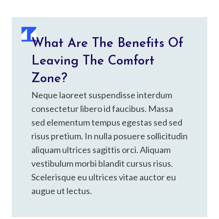
What Are The Benefits Of
Leaving The Comfort
Zone?
Neque laoreet suspendisse interdum
consectetur libero id faucibus. Massa
sed elementum tempus egestas sed sed
risus pretium. In nulla posuere sollicitudin
aliquam ultrices sagittis orci. Aliquam
vestibulum morbi blandit cursus risus.
Scelerisque eu ultrices vitae auctor eu
augue ut lectus.