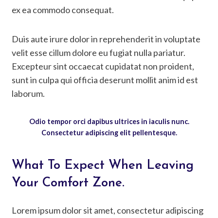
ex ea commodo consequat.
Duis aute irure dolor in reprehenderit in voluptate
velit esse cillum dolore eu fugiat nulla pariatur.
Excepteur sint occaecat cupidatat non proident,
sunt in culpa qui officia deserunt mollit anim id est
laborum.
Odio tempor orci dapibus ultrices in iaculis nunc.
Consectetur adipiscing elit pellentesque.
What To Expect When Leaving
Your Comfort Zone.
Lorem ipsum dolor sit amet, consectetur adipiscing