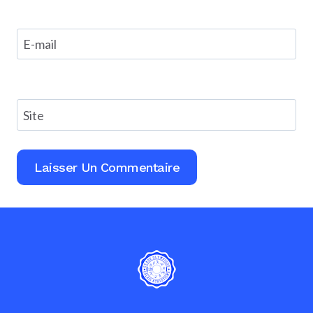
E-mail
Site