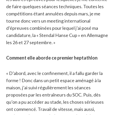
de faire quelques séances techniques. Toutes les
compétitions étant annulées depuis mars, je me
tourne donc vers un meeting international
d’épreuves combinées pour lequel j’ai posé ma
candidature, la « Stendal Hanse Cup » en Allemagne
les 26 et 27 septembre. »
Comment elle aborde ce premier heptathlon
« D’abord, avec le confinement, il a fallu garder la
forme ! Donc dans un petit espace aménagé à la
maison, j’ai suivi régulièrement les séances
proposées par les entraîneurs du SOC. Puis, dès
qu’on a pu accéder au stade, les choses sérieuses
ont commencé. Travail de vitesse, mais aussi,