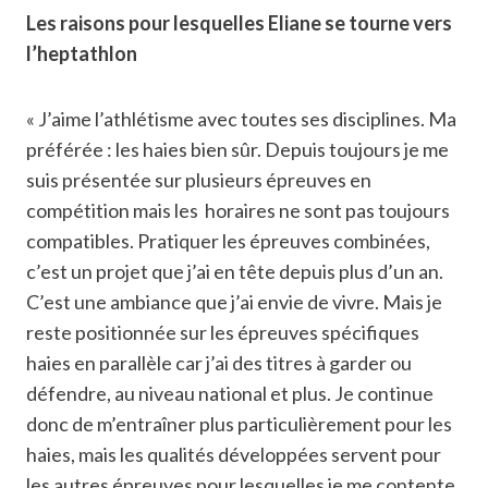
Les raisons pour lesquelles Eliane se tourne vers
l’heptathlon
« J’aime l’athlétisme avec toutes ses disciplines. Ma
préférée : les haies bien sûr. Depuis toujours je me
suis présentée sur plusieurs épreuves en
compétition mais les horaires ne sont pas toujours
compatibles. Pratiquer les épreuves combinées,
c’est un projet que j’ai en tête depuis plus d’un an.
C’est une ambiance que j’ai envie de vivre. Mais je
reste positionnée sur les épreuves spécifiques
haies en parallèle car j’ai des titres à garder ou
défendre, au niveau national et plus. Je continue
donc de m’entraîner plus particulièrement pour les
haies, mais les qualités développées servent pour
les autres épreuves pour lesquelles je me contente