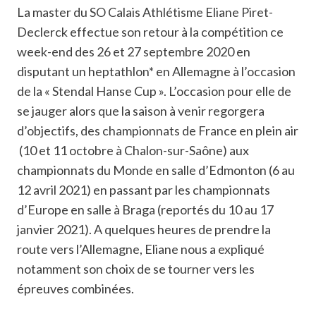
La master du SO Calais Athlétisme Eliane Piret-
Declerck effectue son retour à la compétition ce
week-end des 26 et 27 septembre 2020 en
disputant un heptathlon* en Allemagne à l’occasion
de la « Stendal Hanse Cup ». L’occasion pour elle de
se jauger alors que la saison à venir regorgera
d’objectifs, des championnats de France en plein air
(10 et 11 octobre à Chalon-sur-Saône) aux
championnats du Monde en salle d’Edmonton (6 au
12 avril 2021) en passant par les championnats
d’Europe en salle à Braga (reportés du 10 au 17
janvier 2021). A quelques heures de prendre la
route vers l’Allemagne, Eliane nous a expliqué
notamment son choix de se tourner vers les
épreuves combinées.