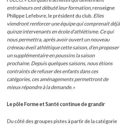
entraîneurs ont débuté leur formation
, renseigne
Philippe Lefebvre, le président du club.
Elles
viendront renforcer une équipe qui comprenait déjà
quinze intervenants en école d’athlétisme. Ce qui
nous permettra, après avoir ouvert un nouveau
créneau éveil athlétique cette saison, d’en proposer
un supplémentaire en poussins la saison
prochaine. Depuis quelques saisons, nous étions
contraints de refuser des enfants dans ces
catégories, ces aménagements permettront de
mieux répondre à la demande.
»
Le pôle Forme et Santé continue de grandir
Du côté des groupes pistes à partir de la catégorie