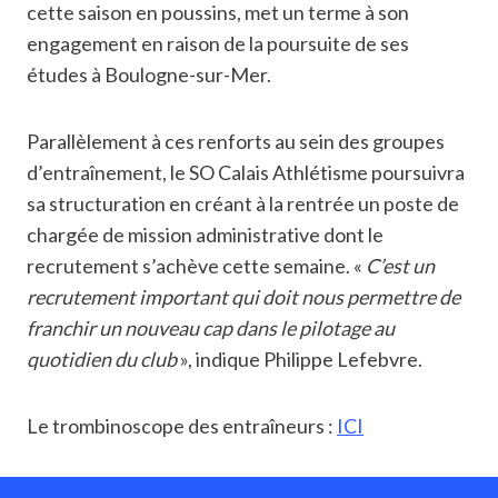
cette saison en poussins, met un terme à son
engagement en raison de la poursuite de ses
études à Boulogne-sur-Mer.
Parallèlement à ces renforts au sein des groupes
d’entraînement, le SO Calais Athlétisme poursuivra
sa structuration en créant à la rentrée un poste de
chargée de mission administrative dont le
recrutement s’achève cette semaine. «
C’est un
recrutement important qui doit nous permettre de
franchir un nouveau cap dans le pilotage au
quotidien du club
», indique Philippe Lefebvre.
Le trombinoscope des entraîneurs :
ICI