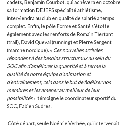
cadets, Benjamin Courbot, qui achèvera en octobre
sa formation DEJEPS spécialité athlétisme,
interviendra au club en qualité de salarié à temps
complet. Enfin, le pôle Forme et Santé s’étoffe
également avec les renforts de Romain Tiertant
(trail), David Queval (running) et Pierre Sergent
(marche nordique). «
Ces nouvelles arrivées
répondent à des besoins structuraux au sein du
SOC afin d’améliorer la quantité et à terme la
qualité de notre équipe d’animation et
d’entraînement, cela dans le but de fidéliser nos
membres et les amener au meilleur de leur
possibilités
», témoigne le coordinateur sportif du
SOC, Fabien Sudres.
Côté départ, seule Noémie Verhée, qui intervenait